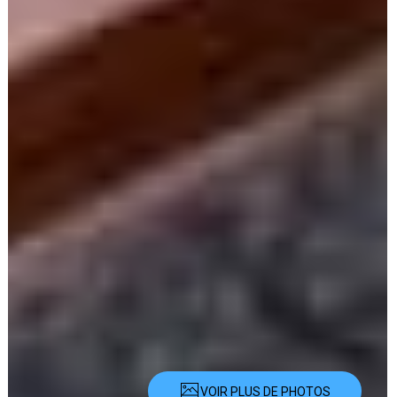
VOIR PLUS DE PHOTOS